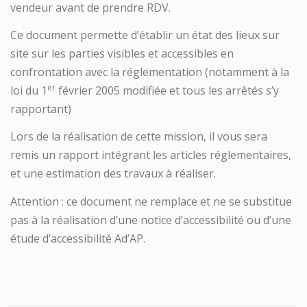
vendeur avant de prendre RDV.
Ce document permette d’établir un état des lieux sur
site sur les parties visibles et accessibles en
confrontation avec la réglementation (notamment à la
er
loi du 1
février 2005 modifiée et tous les arrêtés s’y
rapportant)
Lors de la réalisation de cette mission, il vous sera
remis un rapport intégrant les articles réglementaires,
et une estimation des travaux à réaliser.
Attention : ce document ne remplace et ne se substitue
pas à la réalisation d’une notice d’accessibilité ou d’une
étude d’accessibilité Ad’AP.