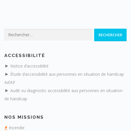
Rechercher :
ACCESSIBILITÉ
►
Notice d’accessiblité
►
Étude d’accessibilité aux personnes en situation de handicap
Ad’AP
►
Audit ou diagnostic accessibilité aux personnes en situation
de handicap
NOS MISSIONS
Incendie