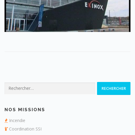
Rechercher :
NOS MISSIONS
Incendie
Coordination SSI